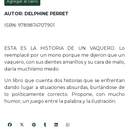
Agregar al carro
AUTOR: DELPHINE PERRET
ISBN: 9789874707901
ESTA ES LA HISTORIA DE UN VAQUERO. Lo
reemplacé por un mono porque me dijeron que un
vaquero, con sus dientes amarillos y su cara de malo,
daría muchísimo miedo.
Un libro que cuenta dos historias que se enfrentan
dando lugar a situaciones absurdas, burlándose de
lo políticamente correcto. Propone, con mucho
humor, un juego entre la palabra y la ilustración.