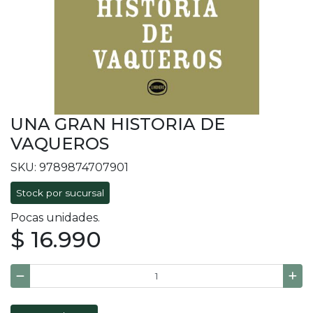
UNA GRAN HISTORIA DE
VAQUEROS
SKU: 9789874707901
Stock por sucursal
Pocas unidades.
$ 16.990