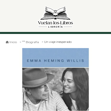
Un viaje inesperado
Inicio
Biografía