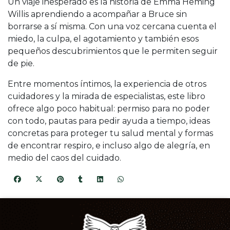
Un viaje inesperado es la historia de Emma Heming
Willis aprendiendo a acompañar a Bruce sin
borrarse a sí misma. Con una voz cercana cuenta el
miedo, la culpa, el agotamiento y también esos
pequeños descubrimientos que le permiten seguir
de pie.
Entre momentos íntimos, la experiencia de otros
cuidadores y la mirada de especialistas, este libro
ofrece algo poco habitual: permiso para no poder
con todo, pautas para pedir ayuda a tiempo, ideas
concretas para proteger tu salud mental y formas
de encontrar respiro, e incluso algo de alegría, en
medio del caos del cuidado.