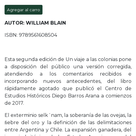
Agregar al carro
AUTOR: WILLIAM BLAIN
ISBN: 9789561608504
Esta segunda edición de Un viaje a las colonias pone
a disposición del público una versión corregida,
atendiendo a los comentarios recibidos e
incorporando nuevos antecedentes, del libro
rápidamente agotado que publicó el Centro de
Estudios Históricos Diego Barros Arana a comienzos
de 2017.
El exterminio selk´nam, la soberanía de las ovejas, la
ﬁebre del oro y la definición de las delimitaciones
entre Argentina y Chile. La expansión ganadera, del