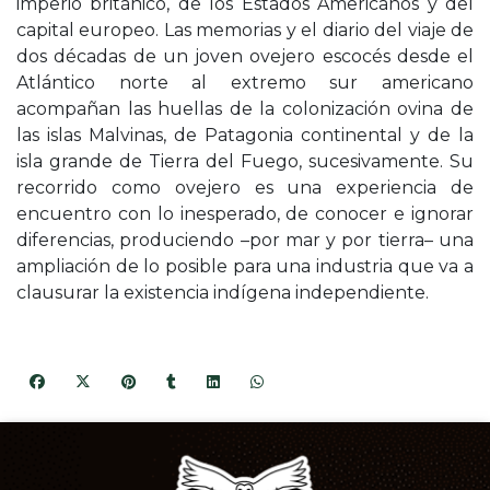
imperio británico, de los Estados Americanos y del
capital europeo. Las memorias y el diario del viaje de
dos décadas de un joven ovejero escocés desde el
Atlántico norte al extremo sur americano
acompañan las huellas de la colonización ovina de
las islas Malvinas, de Patagonia continental y de la
isla grande de Tierra del Fuego, sucesivamente. Su
recorrido como ovejero es una experiencia de
encuentro con lo inesperado, de conocer e ignorar
diferencias, produciendo –por mar y por tierra– una
ampliación de lo posible para una industria que va a
clausurar la existencia indígena independiente.