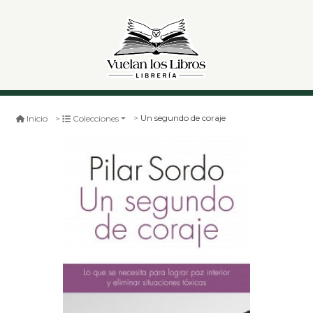
Un segundo de coraje
Inicio
Colecciones