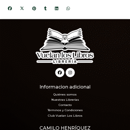
Informacion adicional
Quiénes somos
Nuestras Librerías
Contacto
Términos y Condiciones
Club Vuelan Los Libros
CAMILO HENRÍQUEZ