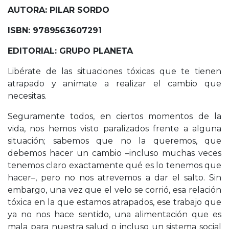
AUTORA: PILAR SORDO
ISBN: 9789563607291
EDITORIAL: GRUPO PLANETA
Libérate de las situaciones tóxicas que te tienen
atrapado y anímate a realizar el cambio que
necesitas.
Seguramente todos, en ciertos momentos de la
vida, nos hemos visto paralizados frente a alguna
situación; sabemos que no la queremos, que
debemos hacer un cambio –incluso muchas veces
tenemos claro exactamente qué es lo tenemos que
hacer–, pero no nos atrevemos a dar el salto. Sin
embargo, una vez que el velo se corrió, esa relación
tóxica en la que estamos atrapados, ese trabajo que
ya no nos hace sentido, una alimentación que es
mala para nuestra salud o incluso un sistema social