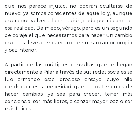
que nos parece injusto, no podrán ocultarse de
nuevo: ya somos conscientes de aquello y, aunque
queramos volver a la negación, nada podrá cambiar
esa realidad. Da miedo, vértigo, pero es un segundo
de coraje el que necesitamos para hacer un cambio
que nos lleve al encuentro de nuestro amor propio
y paz interior.
A partir de las múltiples consultas que le llegan
directamente a Pilar a través de sus redes sociales se
fue armando este precioso ensayo, cuyo hilo
conductor es la necesidad que todos tenemos de
hacer cambios, ya sea para crecer, tener más
conciencia, ser más libres, alcanzar mayor paz o ser
más felices.