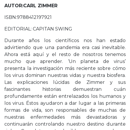
AUTOR:CARL ZIMMER
ISBN:9788412197921
EDITORIAL: CAPITAN SWING
Durante años los científicos nos han estado
advirtiendo que una pandemia era casi inevitable.
Ahora está aquí y el resto de nosotros tenemos
mucho que aprender. ‘Un planeta de virus’
presenta la investigación más reciente sobre cómo
los virus dominan nuestras vidas y nuestra biosfera.
Las explicaciones lúcidas de Zimmer y sus
fascinantes historias demuestran cuán
profundamente están entrelazados los humanos y
los virus. Éstos ayudaron a dar lugar a las primeras
formas de vida, son responsables de muchas de
nuestras enfermedades más devastadoras y
continuarán controlando nuestro destino durante