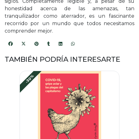
siglos. Completamente legible y, a pesar de su
honestidad acerca de las amenazas, tan
tranquilizador como aterrador, es un fascinante
recorrido por un mundo que todos necesitamos
comprender mejor.
TAMBIÉN PODRÍA INTERESARTE
-30%