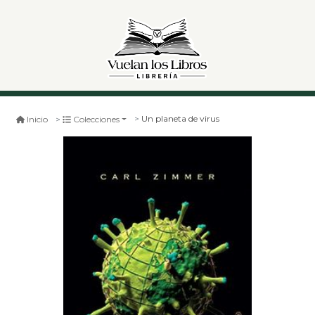
Un planeta de virus
Inicio
Colecciones