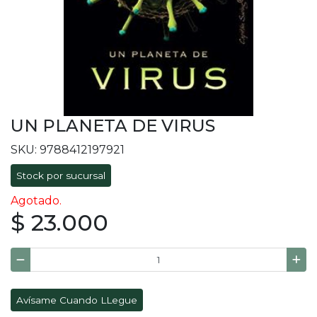
UN PLANETA DE VIRUS
SKU: 9788412197921
Stock por sucursal
Agotado.
$ 23.000
Avísame Cuando LLegue