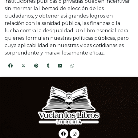
instituciones públicas o privadas pueden incentivar
sin mermar la libertad de elección de los
ciudadanos, y obtener así grandes logros en
relación con la sanidad pública, las finanzas o la
lucha contra la desigualdad. Un libro esencial para
quienes formulan nuestras políticas públicas, pero
cuya aplicabilidad en nuestras vidas cotidianas es
sorprendente y maravillosamente eficaz.