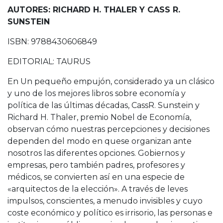
AUTORES: RICHARD H. THALER Y CASS R.
SUNSTEIN
ISBN: 9788430606849
EDITORIAL: TAURUS
En Un pequeño empujón, considerado ya un clásico
y uno de los mejores libros sobre economía y
política de las últimas décadas, CassR. Sunstein y
Richard H. Thaler, premio Nobel de Economía,
observan cómo nuestras percepciones y decisiones
dependen del modo en quese organizan ante
nosotros las diferentes opciones. Gobiernos y
empresas, pero también padres, profesores y
médicos, se convierten así en una especie de
«arquitectos de la elección». A través de leves
impulsos, conscientes, a menudo invisibles y cuyo
coste económico y político es irrisorio, las personas e