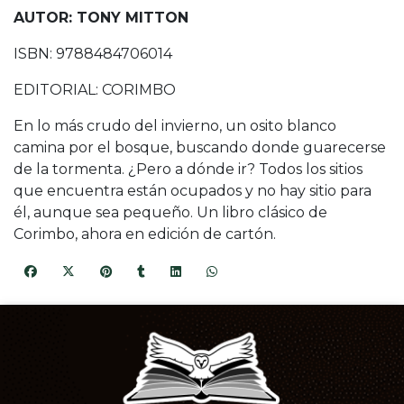
AUTOR: TONY MITTON
ISBN: 9788484706014
EDITORIAL: CORIMBO
En lo más crudo del invierno, un osito blanco
camina por el bosque, buscando donde guarecerse
de la tormenta. ¿Pero a dónde ir? Todos los sitios
que encuentra están ocupados y no hay sitio para
él, aunque sea pequeño. Un libro clásico de
Corimbo, ahora en edición de cartón.