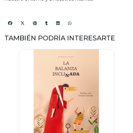
TAMBIÉN PODRÍA INTERESARTE