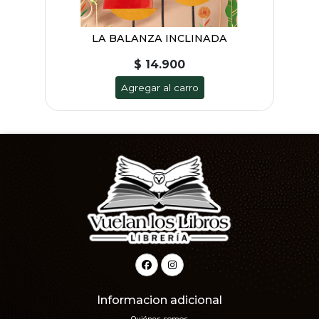
LA BALANZA INCLINADA
$ 14.900
Agregar al carro
Informacion adicional
Quiénes somos