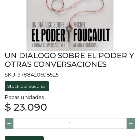
UN DIALOGO SOBRE EL PODER Y
OTRAS CONVERSACIONES
SKU: 9788420608525
Stock por sucursal
Pocas unidades.
$ 23.090