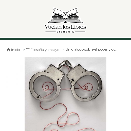
Un dialogo sobre el poder y otras conversaciones
Inicio
Filosofía y ensayo