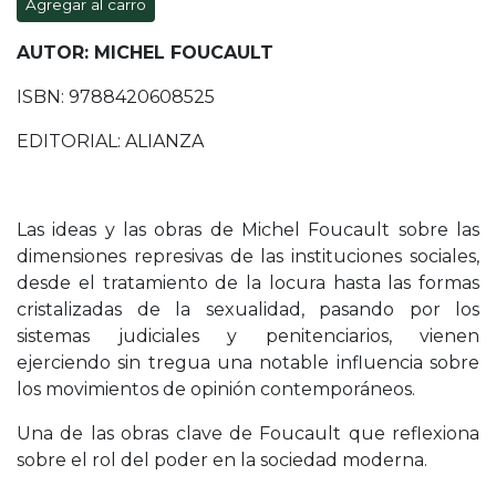
Agregar al carro
AUTOR: MICHEL FOUCAULT
ISBN: 9788420608525
EDITORIAL: ALIANZA
Las ideas y las obras de Michel Foucault sobre las
dimensiones represivas de las instituciones sociales,
desde el tratamiento de la locura hasta las formas
cristalizadas de la sexualidad, pasando por los
sistemas judiciales y penitenciarios, vienen
ejerciendo sin tregua una notable influencia sobre
los movimientos de opinión contemporáneos.
Una de las obras clave de Foucault que reflexiona
sobre el rol del poder en la sociedad moderna.