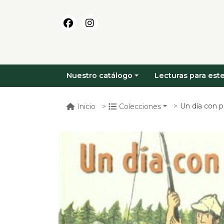
Nuestro catálogo
Lecturas para este
Un día con 
Inicio
Colecciones