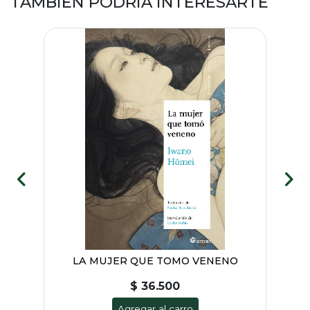
TAMBIÉN PODRÍA INTERESARTE
LA MUJER QUE TOMO VENENO
$ 36.500
Agregar al carro