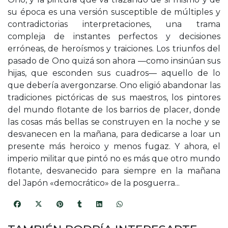
su época es una versión susceptible de múltiples y
contradictorias interpretaciones, una trama
compleja de instantes perfectos y decisiones
erróneas, de heroísmos y traiciones. Los triunfos del
pasado de Ono quizá son ahora —como insinúan sus
hijas, que esconden sus cuadros— aquello de lo
que debería avergonzarse. Ono eligió abandonar las
tradiciones pictóricas de sus maestros, los pintores
del mundo flotante de los barrios de placer, donde
las cosas más bellas se construyen en la noche y se
desvanecen en la mañana, para dedicarse a loar un
presente más heroico y menos fugaz. Y ahora, el
imperio militar que pintó no es más que otro mundo
flotante, desvanecido para siempre en la mañana
del Japón «democrático» de la posguerra...