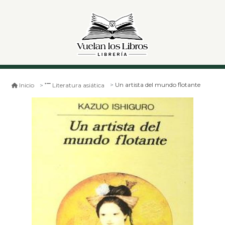
Un artista del mundo flotante
Inicio
Literatura asiática