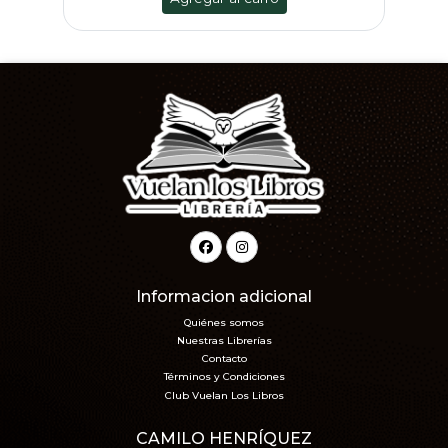
Informacion adicional
Quiénes somos
Nuestras Librerías
Contacto
Términos y Condiciones
Club Vuelan Los Libros
CAMILO HENRÍQUEZ