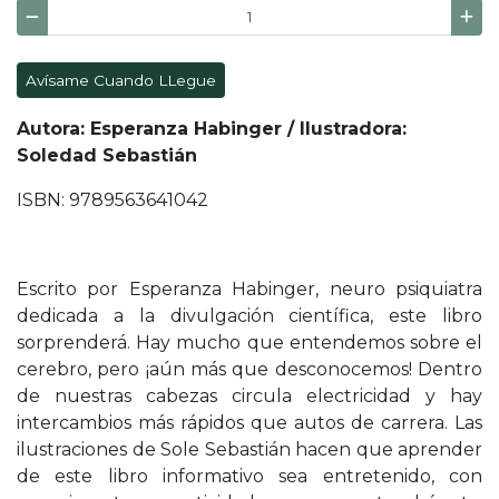
Avísame Cuando LLegue
Autora: Esperanza Habinger / Ilustradora:
Soledad Sebastián
ISBN: 9789563641042
Escrito por Esperanza Habinger, neuro psiquiatra
dedicada a la divulgación científica, este libro
sorprenderá. Hay mucho que entendemos sobre el
cerebro, pero ¡aún más que desconocemos! Dentro
de nuestras cabezas circula electricidad y hay
intercambios más rápidos que autos de carrera. Las
ilustraciones de Sole Sebastián hacen que aprender
de este libro informativo sea entretenido, con