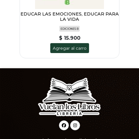
EDUCAR LAS EMOCIONES, EDUCAR PARA
LA VIDA
EDICIONES B
$ 15.900
Agregar al carro