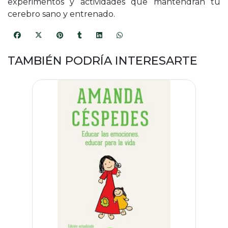
experimentos y actividades que mantendrán tu
cerebro sano y entrenado.
TAMBIÉN PODRÍA INTERESARTE