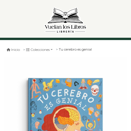
Tu cerebro es genial
Inicio
Colecciones