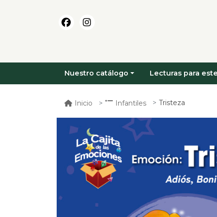
Nuestro catálogo
Lecturas para este
Tristeza
Inicio
Infantiles