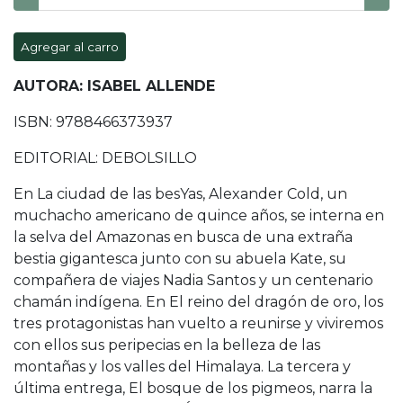
Agregar al carro
AUTORA: ISABEL ALLENDE
ISBN: 9788466373937
EDITORIAL: DEBOLSILLO
En La ciudad de las besYas, Alexander Cold, un
muchacho americano de quince años, se interna en
la selva del Amazonas en busca de una extraña
bestia gigantesca junto con su abuela Kate, su
compañera de viajes Nadia Santos y un centenario
chamán indígena. En El reino del dragón de oro, los
tres protagonistas han vuelto a reunirse y viviremos
con ellos sus peripecias en la belleza de las
montañas y los valles del Himalaya. La tercera y
última entrega, El bosque de los pigmeos, narra la