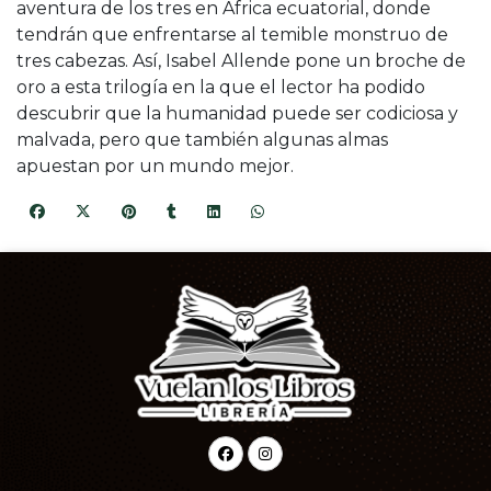
aventura de los tres en África ecuatorial, donde
tendrán que enfrentarse al temible monstruo de
tres cabezas. Así, Isabel Allende pone un broche de
oro a esta trilogía en la que el lector ha podido
descubrir que la humanidad puede ser codiciosa y
malvada, pero que también algunas almas
apuestan por un mundo mejor.