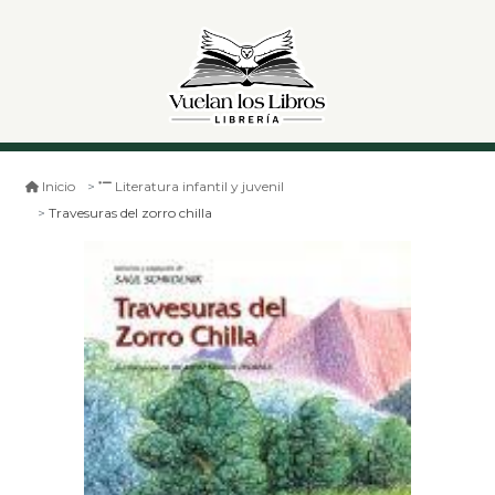
Inicio
Literatura infantil y juvenil
Travesuras del zorro chilla