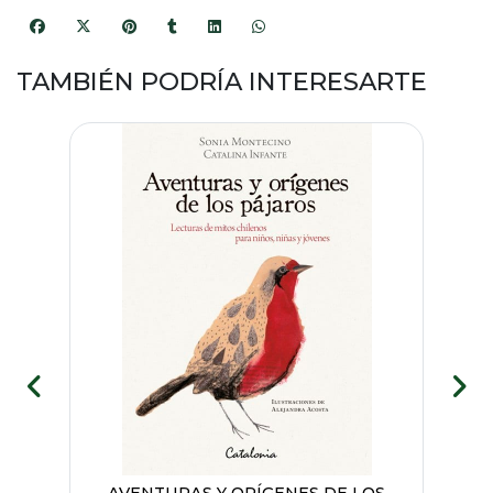
TAMBIÉN PODRÍA INTERESARTE
AVENTURAS Y ORÍGENES DE LOS