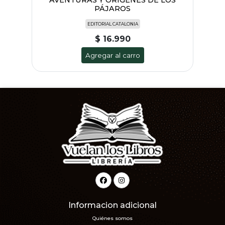
PÁJAROS
EDITORIAL CATALONIA
$ 16.990
Agregar al carro
Informacion adicional
Quiénes somos