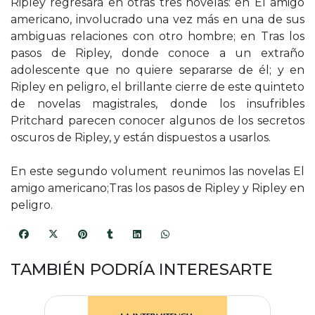
Ripley regresará en otras tres novelas: en El amigo
americano, involucrado una vez más en una de sus
ambiguas relaciones con otro hombre; en Tras los
pasos de Ripley, donde conoce a un extraño
adolescente que no quiere separarse de él; y en
Ripley en peligro, el brillante cierre de este quinteto
de novelas magistrales, donde los insufribles
Pritchard parecen conocer algunos de los secretos
oscuros de Ripley, y están dispuestos a usarlos.
En este segundo volument reunimos las novelas El
amigo americano;Tras los pasos de Ripley y Ripley en
peligro.
TAMBIÉN PODRÍA INTERESARTE