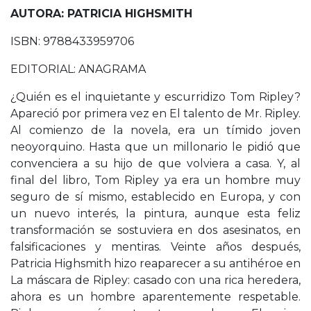
AUTORA: PATRICIA HIGHSMITH
ISBN: 9788433959706
EDITORIAL: ANAGRAMA
¿Quién es el inquietante y escurridizo Tom Ripley?
Apareció por primera vez en El talento de Mr. Ripley.
Al comienzo de la novela, era un tímido joven
neoyorquino. Hasta que un millonario le pidió que
convenciera a su hijo de que volviera a casa. Y, al
final del libro, Tom Ripley ya era un hombre muy
seguro de sí mismo, establecido en Europa, y con
un nuevo interés, la pintura, aunque esta feliz
transformación se sostuviera en dos asesinatos, en
falsificaciones y mentiras. Veinte años después,
Patricia Highsmith hizo reaparecer a su antihéroe en
La máscara de Ripley: casado con una rica heredera,
ahora es un hombre aparentemente respetable.