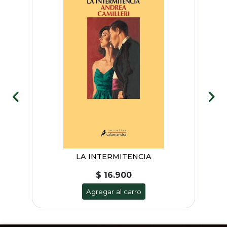
LA INTERMITENCIA
$ 16.900
Agregar al carro