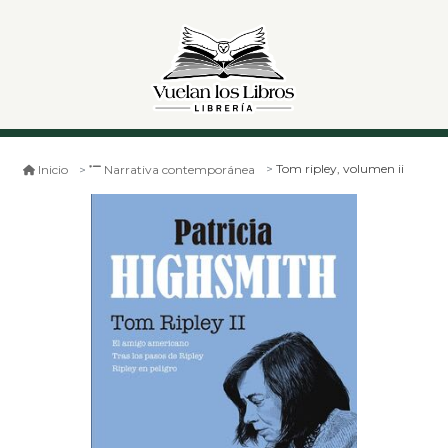
Tom ripley, volumen ii
Inicio
Narrativa contemporánea