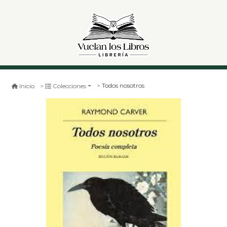
Todos nosotros
Inicio
Colecciones