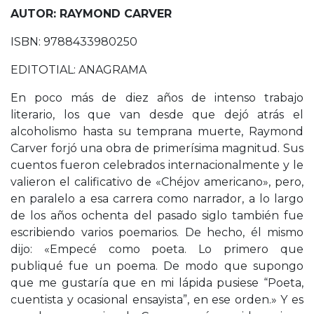
AUTOR: RAYMOND CARVER
ISBN: 9788433980250
EDITOTIAL: ANAGRAMA
En poco más de diez años de intenso trabajo
literario, los que van desde que dejó atrás el
alcoholismo hasta su temprana muerte, Raymond
Carver forjó una obra de primerísima magnitud. Sus
cuentos fueron celebrados internacionalmente y le
valieron el calificativo de «Chéjov americano», pero,
en paralelo a esa carrera como narrador, a lo largo
de los años ochenta del pasado siglo también fue
escribiendo varios poemarios. De hecho, él mismo
dijo: «Empecé como poeta. Lo primero que
publiqué fue un poema. De modo que supongo
que me gustaría que en mi lápida pusiese “Poeta,
cuentista y ocasional ensayista”, en ese orden.» Y es