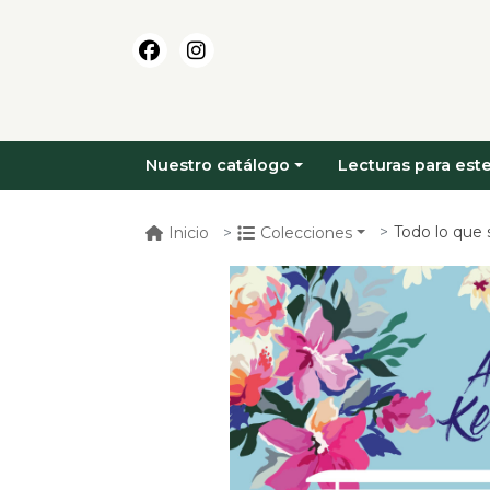
Nuestro catálogo
Lecturas para este
Todo lo que s
Inicio
Colecciones