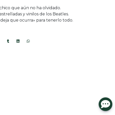
 chico que aún no ha olvidado.
trelladas y vinilos de los Beatles.
deja que ocurra» para tenerlo todo.