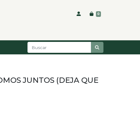
0
OMOS JUNTOS (DEJA QUE