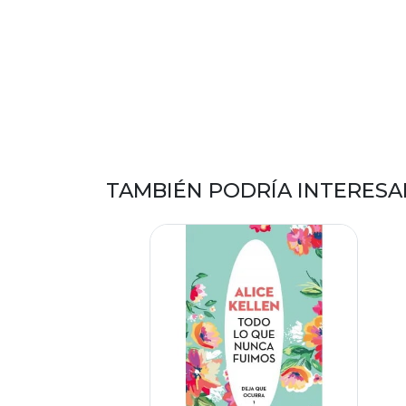
TAMBIÉN PODRÍA INTERESA