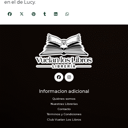
en el de Lucy.
Informacion adicional
Quiénes somos
Nuestras Librerías
Contacto
Términos y Condiciones
Club Vuelan Los Libros