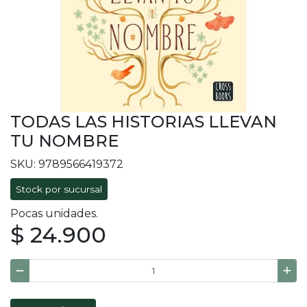
TODAS LAS HISTORIAS LLEVAN
TU NOMBRE
SKU: 9789566419372
Stock por sucursal
Pocas unidades.
$ 24.900