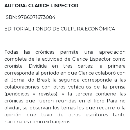
AUTORA: CLARICE LISPECTOR
ISBN: 9786071673084
EDITORIAL: FONDO DE CULTURA ECONÓMICA
Todas las crónicas permite una apreciación
completa de la actividad de Clarice Lispector como
cronista. Dividida en tres partes: la primera
corresponde al período en que Clarice colaboró con
el Jornal do Brasil; la segunda corresponde a las
colaboraciones con otros vehículos de la prensa
(periódicos y revistas); y la tercera contiene las
crónicas que fueron reunidas en el libro Para no
olvidar, se observan los temas los que recurre o la
opinión que tuvo de otros escritores tanto
nacionales como extranjeros.