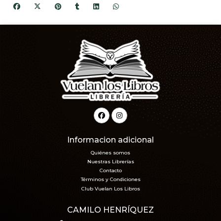
Informacion adicional
Quiénes somos
Nuestras Librerías
Contacto
Términos y Condiciones
Club Vuelan Los Libros
CAMILO HENRÍQUEZ