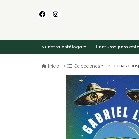
Nuestro catálogo
Lecturas para este
Teorias consp
Inicio
Colecciones