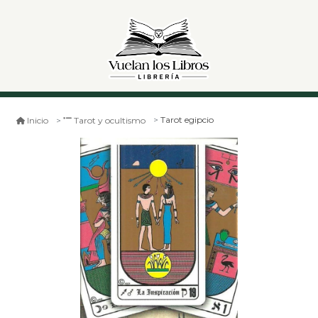
Tarot egipcio
Inicio
Tarot y ocultismo