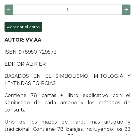
Agregar al carro
AUTOR: VV.AA
ISBN: 9789501729573
EDITORIAL: KIER
BASADOS EN EL SIMBOLISMO, MITOLOGIA Y
LEYENDAS EGIPCIAS
Contiene 78 cartas + libro explicativo con el
significado de cada arcano y los métodos de
consulta.
Uno de los mazos de Tarot más antiguo y
tradicional. Contiene 78 barajas, incluyendo los 22