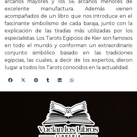
arcanos mayores y los 56 arcanos menores de
excelente manufactura. Además vienen
acompañados de un libro que nos introduce en el
fascinante simbolismo de cada baraja, junto con la
explicación de las tiradas más utilizadas por los
especialistas. Los Tarots Egipcios de Kier son famosos
en todo el mundo y conforman un extraordinario
conjunto simbólico basado en las tradiciones
egipcias, las cuales, a decir de los expertos, dieron
lugar a todos los Tarots conocidos en la actualidad.