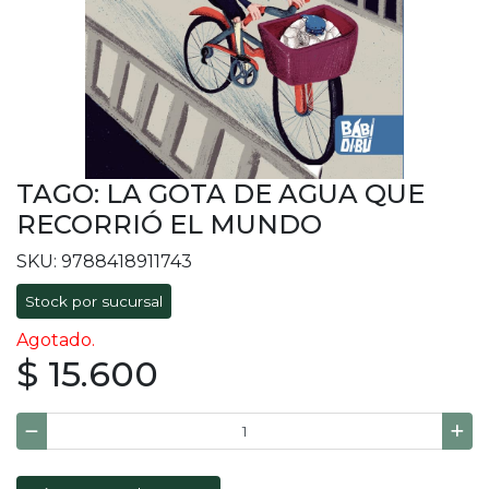
TAGO: LA GOTA DE AGUA QUE
RECORRIÓ EL MUNDO
SKU: 9788418911743
Stock por sucursal
Agotado.
$ 15.600