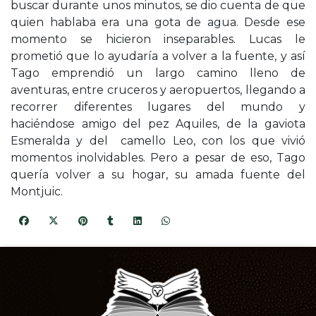
buscar durante unos minutos, se dio cuenta de que
quien hablaba era una gota de agua. Desde ese
momento se hicieron inseparables. Lucas le
prometió que lo ayudaría a volver a la fuente, y así
Tago emprendió un largo camino lleno de
aventuras, entre cruceros y aeropuertos, llegando a
recorrer diferentes lugares del mundo y
haciéndose amigo del pez Aquiles, de la gaviota
Esmeralda y del camello Leo, con los que vivió
momentos inolvidables. Pero a pesar de eso, Tago
quería volver a su hogar, su amada fuente del
Montjuic.