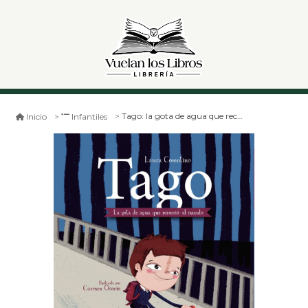
Tago: la gota de agua que recorrió el mundo
Inicio
Infantiles