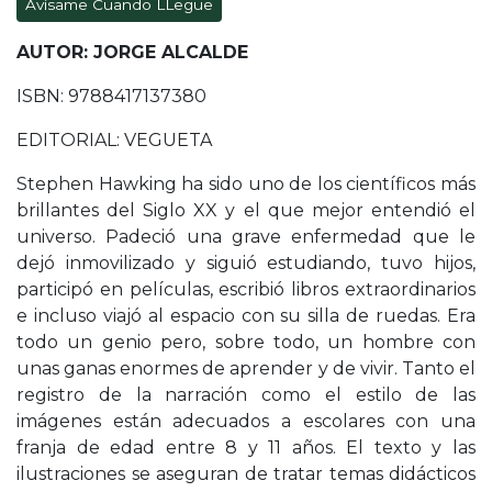
Avísame Cuando LLegue
AUTOR: JORGE ALCALDE
ISBN: 9788417137380
EDITORIAL: VEGUETA
Stephen Hawking ha sido uno de los científicos más
brillantes del Siglo XX y el que mejor entendió el
universo. Padeció una grave enfermedad que le
dejó inmovilizado y siguió estudiando, tuvo hijos,
participó en películas, escribió libros extraordinarios
e incluso viajó al espacio con su silla de ruedas. Era
todo un genio pero, sobre todo, un hombre con
unas ganas enormes de aprender y de vivir. Tanto el
registro de la narración como el estilo de las
imágenes están adecuados a escolares con una
franja de edad entre 8 y 11 años. El texto y las
ilustraciones se aseguran de tratar temas didácticos