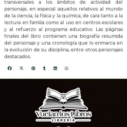
transversales a los ámbitos de actividad del
personaje, en especial aquellos relativos al mundo
de la ciencia, la física y la química, de cara tanto a la
lectura en familia como al uso en centros escolares
y al refuerzo al programa educativo. Las páginas
finales del libro contienen una biografía resumida
del personaje y una cronología que lo enmarca en
la evolución de su disciplina, entre otros personajes
destacados.