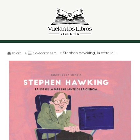
Stephen hawking, la estrella mas brillante
Inicio
Colecciones