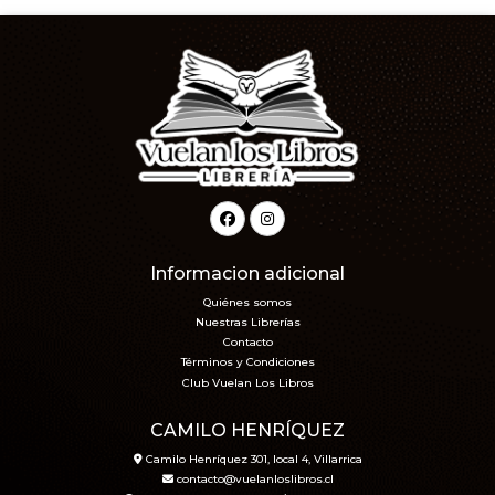
Informacion adicional
Quiénes somos
Nuestras Librerías
Contacto
Términos y Condiciones
Club Vuelan Los Libros
CAMILO HENRÍQUEZ
Camilo Henríquez 301, local 4, Villarrica
contacto@vuelanloslibros.cl