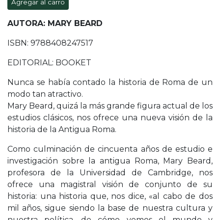
Agregar al carro
AUTORA: MARY BEARD
ISBN: 9788408247517
EDITORIAL: BOOKET
Nunca se había contado la historia de Roma de un
modo tan atractivo.
Mary Beard, quizá la más grande figura actual de los
estudios clásicos, nos ofrece una nueva visión de la
historia de la Antigua Roma.
Como culminación de cincuenta años de estudio e
investigación sobre la antigua Roma, Mary Beard,
profesora de la Universidad de Cambridge, nos
ofrece una magistral visión de conjunto de su
historia: una historia que, nos dice, «al cabo de dos
mil años, sigue siendo la base de nuestra cultura y
nuestra política, de cómo vemos el mundo y