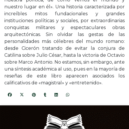
nuestro lugar en él». Una historia caracterizada por
increíbles mitos fundacionales y grandes
instituciones políticas y sociales, por extraordinarias
conquistas militares y espectaculares obras
arquitectónicas. Sin olvidar las gestas de las
personalidades más célebres del mundo romano:
desde Cicerón tratando de evitar la conjura de
Catilina sobre Julio César, hasta la victoria de Octavio
sobre Marco Antonio. No estamos, sin embargo, ante
una síntesis académica al uso, pues en la mayoría de
reseñas de este libro aparecen asociados los
calificativos de «magistral» y «entretenido».