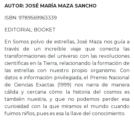
AUTOR: JOSÉ MARÍA MAZA SANCHO
ISBN: 9789569963339
EDITORIAL: BOOKET
En Somos polvo de estrellas, José Maza nos guía a
través de un increíble viaje que conecta las
transformaciones del universo con las revoluciones
científicas en la Tierra, relacionando la formación de
las estrellas con nuestro propio organismo. Con
datos e información privilegiada, el Premio Nacional
de Ciencias Exactas (1999) nos narra de manera
cálida y cercana cómo la historia del cosmos es
también nuestra, y que no podemos perder esa
curiosidad con la que miramos el mundo cuando
fuimos niños, pues es esa la llave del conocimiento.