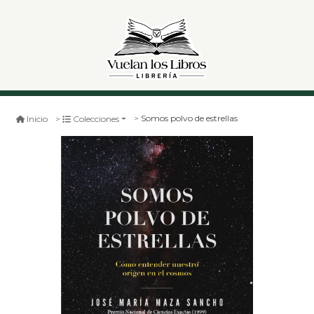
Somos polvo de estrellas
Inicio
Colecciones