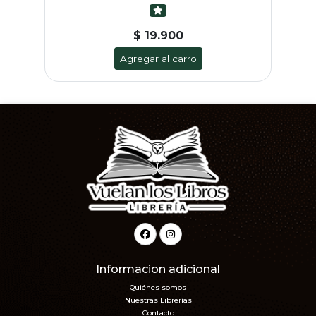
$ 19.900
Agregar al carro
Informacion adicional
Quiénes somos
Nuestras Librerías
Contacto