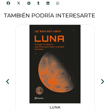
TAMBIÉN PODRÍA INTERESARTE
IÑAS
LUNA