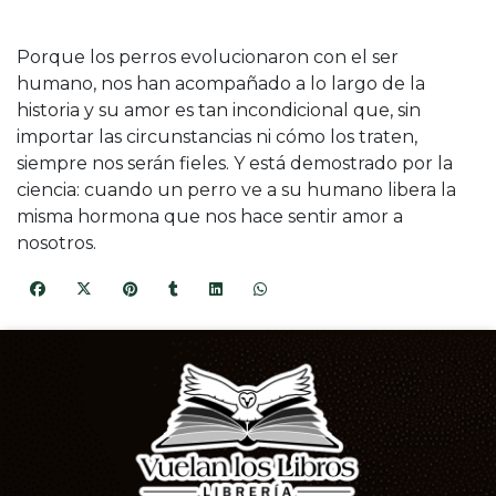
Porque los perros evolucionaron con el ser
humano, nos han acompañado a lo largo de la
historia y su amor es tan incondicional que, sin
importar las circunstancias ni cómo los traten,
siempre nos serán fieles. Y está demostrado por la
ciencia: cuando un perro ve a su humano libera la
misma hormona que nos hace sentir amor a
nosotros.