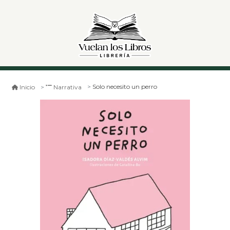
Solo necesito un perro
Inicio
Narrativa