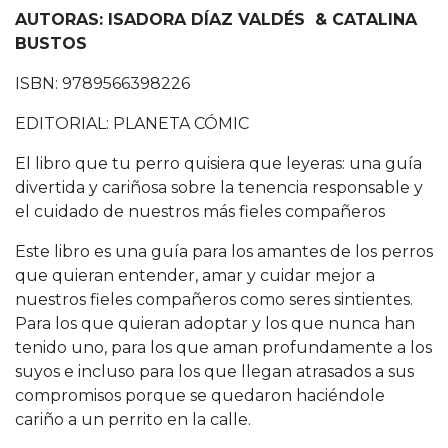
AUTORAS: ISADORA DÍAZ VALDÉS & CATALINA
BUSTOS
ISBN: 9789566398226
EDITORIAL: PLANETA CÓMIC
El libro que tu perro quisiera que leyeras: una guía
divertida y cariñosa sobre la tenencia responsable y
el cuidado de nuestros más fieles compañeros
Este libro es una guía para los amantes de los perros
que quieran entender, amar y cuidar mejor a
nuestros fieles compañeros como seres sintientes.
Para los que quieran adoptar y los que nunca han
tenido uno, para los que aman profundamente a los
suyos e incluso para los que llegan atrasados a sus
compromisos porque se quedaron haciéndole
cariño a un perrito en la calle.