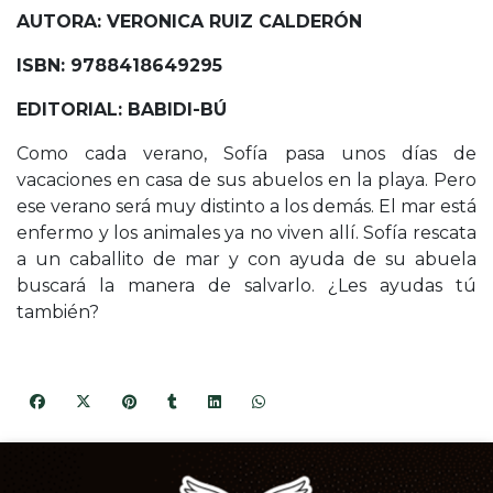
AUTORA: VERONICA RUIZ CALDERÓN
ISBN: 9788418649295
EDITORIAL: BABIDI-BÚ
Como cada verano, Sofía pasa unos días de
vacaciones en casa de sus abuelos en la playa. Pero
ese verano será muy distinto a los demás. El mar está
enfermo y los animales ya no viven allí. Sofía rescata
a un caballito de mar y con ayuda de su abuela
buscará la manera de salvarlo. ¿Les ayudas tú
también?