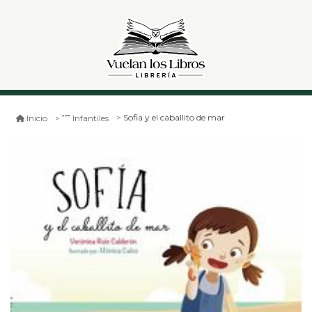
Sofia y el caballito de mar
Inicio
Infantiles