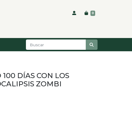
0
100 DÍAS CON LOS
CALIPSIS ZOMBI