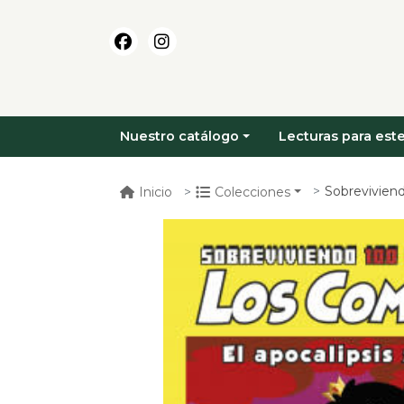
Nuestro catálogo
Lecturas para este
Sobreviviendo 100 
Inicio
Colecciones