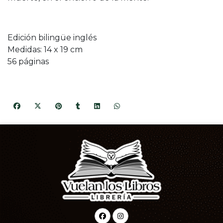
Edición bilingüe inglés
Medidas: 14 x 19 cm
56 páginas