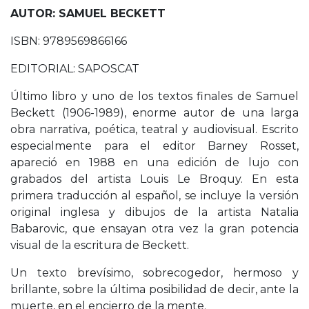
AUTOR: SAMUEL BECKETT
ISBN: 9789569866166
EDITORIAL: SAPOSCAT
Último libro y uno de los textos finales de Samuel
Beckett (1906-1989), enorme autor de una larga
obra narrativa, poética, teatral y audiovisual. Escrito
especialmente para el editor Barney Rosset,
apareció en 1988 en una edición de lujo con
grabados del artista Louis Le Broquy. En esta
primera traducción al español, se incluye la versión
original inglesa y dibujos de la artista Natalia
Babarovic, que ensayan otra vez la gran potencia
visual de la escritura de Beckett.
Un texto brevísimo, sobrecogedor, hermoso y
brillante, sobre la última posibilidad de decir, ante la
muerte, en el encierro de la mente.