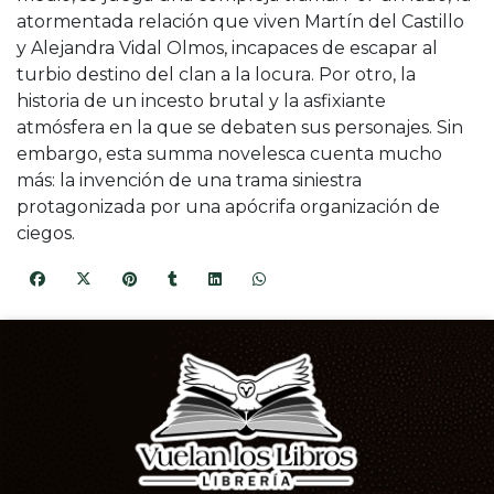
atormentada relación que viven Martín del Castillo
y Alejandra Vidal Olmos, incapaces de escapar al
turbio destino del clan a la locura. Por otro, la
historia de un incesto brutal y la asfixiante
atmósfera en la que se debaten sus personajes. Sin
embargo, esta summa novelesca cuenta mucho
más: la invención de una trama siniestra
protagonizada por una apócrifa organización de
ciegos.