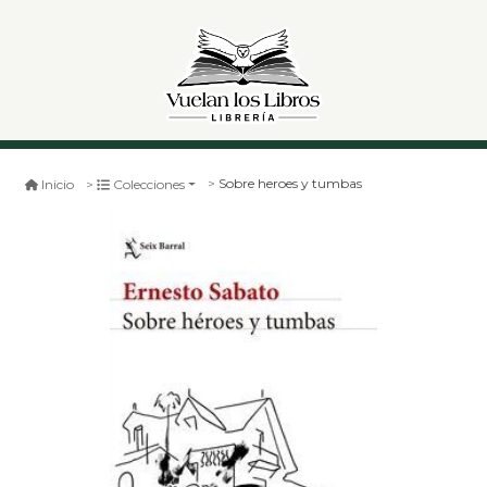
Sobre heroes y tumbas
Inicio
Colecciones