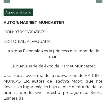
Agregar al carro
AUTOR: HARRIET MUNCASTER
ISBN: 9789563845839
EDITORIAL: ALFAGUARA
La sirena Esmeralda es la princesa más rebelde del
mar!
La nueva serie de éxito de Harriet Muncaster.
Una nueva aventura de la nueva serie de HARRIET
MUNCASTER, autora de
Isadora Moon
, que nos
lleva a un lugar mágico bajo el mar: el mundo de las
sirenas, donde vive nuestra protagonista: Sirena
Esmeralda.