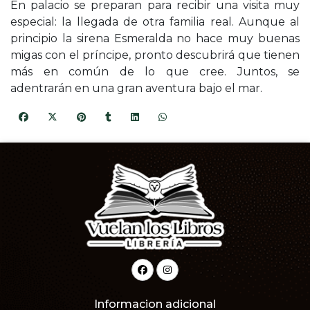
En palacio se preparan para recibir una visita muy
especial: la llegada de otra familia real. Aunque al
principio la sirena Esmeralda no hace muy buenas
migas con el príncipe, pronto descubrirá que tienen
más en común de lo que cree. Juntos, se
adentrarán en una gran aventura bajo el mar.
Informacion adicional