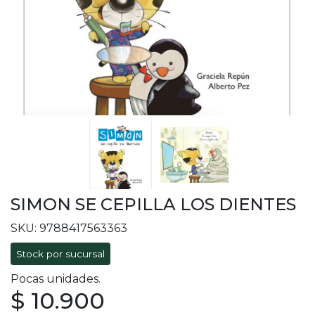
SIMON SE CEPILLA LOS DIENTES
SKU: 9788417563363
Stock por sucursal
Pocas unidades.
$ 10.900