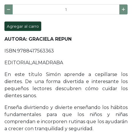
Agregar al carro
AUTORA: GRACIELA REPUN
ISBN:9788417563363
EDITORIAL;ALMADRABA
En este título Simón aprende a cepillarse los
dientes. De una forma divertida e interesante los
pequeños lectores descubren cómo cuidar los
dientes sanos.
Enseña divirtiendo y divierte enseñando los hábitos
fundamentales para que los niños y niñas
comprendan e incorporen rutinas que los ayudarán
a crecer con tranquilidad y seguridad.