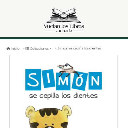
Simon se cepilla los dientes
Inicio
Colecciones