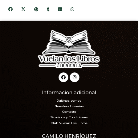
Informacion adicional
Quiénes somos
Nuestras Librerías
Contacto
Términos y Condiciones
Club Vuelan Los Libros
CAMILO HENRÍQUEZ