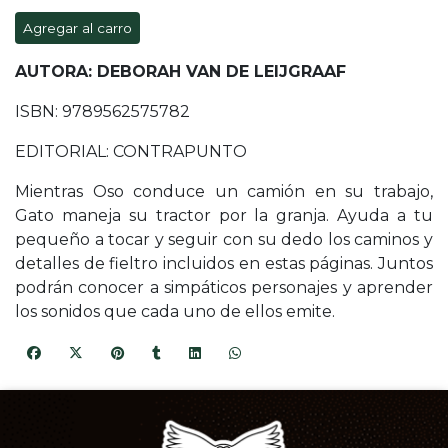
Agregar al carro
AUTORA: DEBORAH VAN DE LEIJGRAAF
ISBN: 9789562575782
EDITORIAL: CONTRAPUNTO
Mientras Oso conduce un camión en su trabajo,
Gato maneja su tractor por la granja. Ayuda a tu
pequeño a tocar y seguir con su dedo los caminos y
detalles de fieltro incluidos en estas páginas. Juntos
podrán conocer a simpáticos personajes y aprender
los sonidos que cada uno de ellos emite.