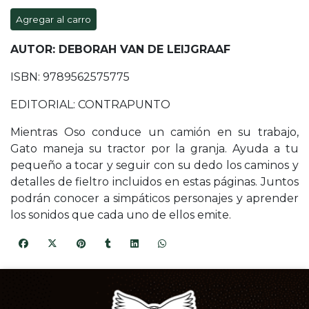
Agregar al carro
AUTOR: DEBORAH VAN DE LEIJGRAAF
ISBN: 9789562575775
EDITORIAL: CONTRAPUNTO
Mientras Oso conduce un camión en su trabajo,
Gato maneja su tractor por la granja. Ayuda a tu
pequeño a tocar y seguir con su dedo los caminos y
detalles de fieltro incluidos en estas páginas. Juntos
podrán conocer a simpáticos personajes y aprender
los sonidos que cada uno de ellos emite.