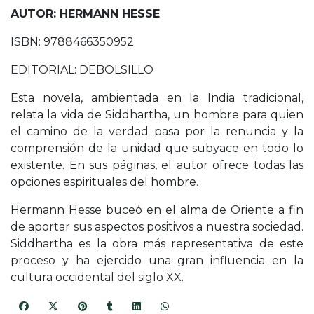
AUTOR: HERMANN HESSE
ISBN: 9788466350952
EDITORIAL: DEBOLSILLO
Esta novela, ambientada en la India tradicional,
relata la vida de Siddhartha, un hombre para quien
el camino de la verdad pasa por la renuncia y la
comprensión de la unidad que subyace en todo lo
existente. En sus páginas, el autor ofrece todas las
opciones espirituales del hombre.
Hermann Hesse buceó en el alma de Oriente a fin
de aportar sus aspectos positivos a nuestra sociedad.
Siddhartha es la obra más representativa de este
proceso y ha ejercido una gran influencia en la
cultura occidental del siglo XX.