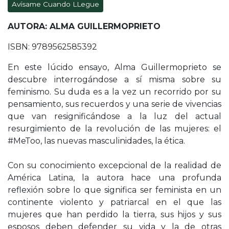
Avísame Cuando LLegue
AUTORA: ALMA GUILLERMOPRIETO
ISBN: 9789562585392
En este lúcido ensayo, Alma Guillermoprieto se
descubre interrogándose a sí misma sobre su
feminismo. Su duda es a la vez un recorrido por su
pensamiento, sus recuerdos y una serie de vivencias
que van resignificándose a la luz del actual
resurgimiento de la revolución de las mujeres: el
#MeToo, las nuevas masculinidades, la ética.
Con su conocimiento excepcional de la realidad de
América Latina, la autora hace una profunda
reflexión sobre lo que significa ser feminista en un
continente violento y patriarcal en el que las
mujeres que han perdido la tierra, sus hijos y sus
esposos deben defender su vida y la de otras