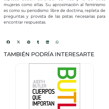
mujeres como ellas. Su aproximación al feminismo
es como su periodismo: libre de doctrina, repleta de
preguntas y provista de las pistas necesarias para
encontrar respuestas.
TAMBIÉN PODRÍA INTERESARTE