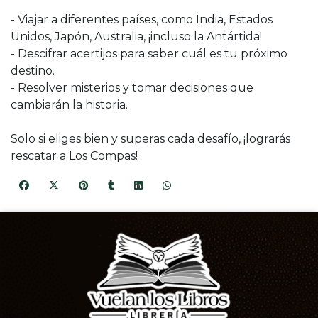
- Viajar a diferentes países, como India, Estados
Unidos, Japón, Australia, ¡incluso la Antártida!
- Descifrar acertijos para saber cuál es tu próximo
destino.
- Resolver misterios y tomar decisiones que
cambiarán la historia.
Solo si eliges bien y superas cada desafío, ¡lograrás
rescatar a Los Compas!