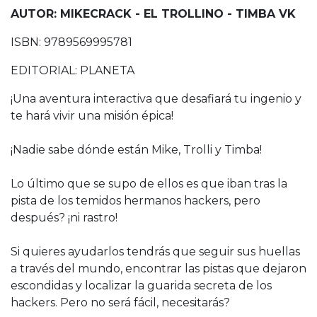
AUTOR: MIKECRACK - EL TROLLINO - TIMBA VK
ISBN: 9789569995781
EDITORIAL: PLANETA
¡Una aventura interactiva que desafiará tu ingenio y
te hará vivir una misión épica!
¡Nadie sabe dónde están Mike, Trolli y Timba!
Lo último que se supo de ellos es que iban tras la
pista de los temidos hermanos hackers, pero
después? ¡ni rastro!
Si quieres ayudarlos tendrás que seguir sus huellas
a través del mundo, encontrar las pistas que dejaron
escondidas y localizar la guarida secreta de los
hackers. Pero no será fácil, necesitarás?