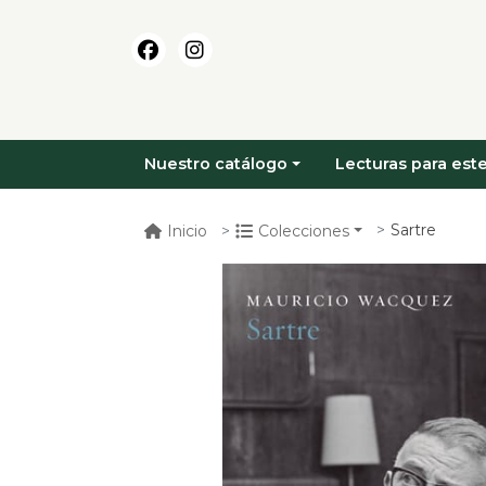
Nuestro catálogo
Lecturas para este
Sartre
Inicio
Colecciones