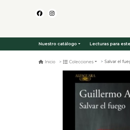
Nuestro catálogo
Lecturas para este
Salvar el fu
Inicio
Colecciones