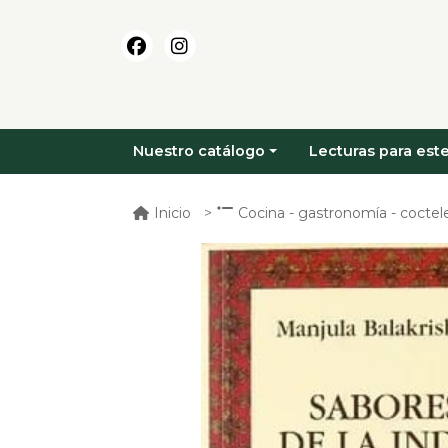
Nuestro catálogo
Lecturas para este
Inicio
Cocina - gastronomía - coctele