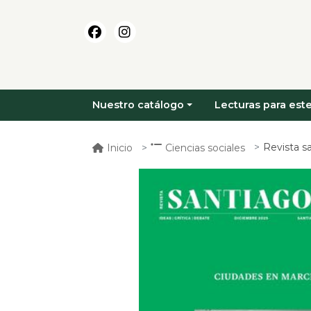
Nuestro catálogo
Lecturas para este
Revista s
Inicio
Ciencias sociales