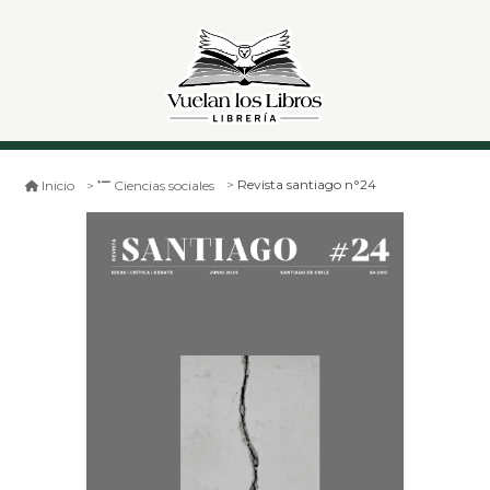
Revista santiago n°24
Inicio
Ciencias sociales