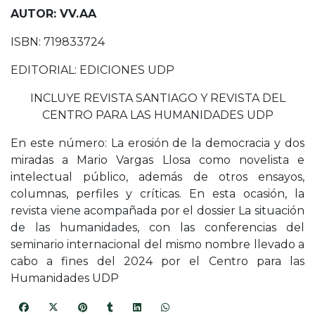
AUTOR: VV.AA
ISBN: 719833724
EDITORIAL: EDICIONES UDP
INCLUYE REVISTA SANTIAGO Y REVISTA DEL
CENTRO PARA LAS HUMANIDADES UDP
En este número: La erosión de la democracia y dos
miradas a Mario Vargas Llosa como novelista e
intelectual público, además de otros ensayos,
columnas, perfiles y críticas. En esta ocasión, la
revista viene acompañada por el dossier La situación
de las humanidades, con las conferencias del
seminario internacional del mismo nombre llevado a
cabo a fines del 2024 por el Centro para las
Humanidades UDP