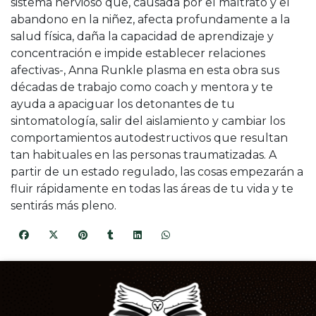
sistema nervioso que, causada por el maltrato y el
abandono en la niñez, afecta profundamente a la
salud física, daña la capacidad de aprendizaje y
concentración e impide establecer relaciones
afectivas-, Anna Runkle plasma en esta obra sus
décadas de trabajo como coach y mentora y te
ayuda a apaciguar los detonantes de tu
sintomatología, salir del aislamiento y cambiar los
comportamientos autodestructivos que resultan
tan habituales en las personas traumatizadas. A
partir de un estado regulado, las cosas empezarán a
fluir rápidamente en todas las áreas de tu vida y te
sentirás más pleno.