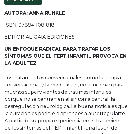
Agregar al carro
AUTORA: ANNA RUNKLE
ISBN: 9788411081818
EDITORIAL: GAIA EDICIONES
UN ENFOQUE RADICAL PARA TRATAR LOS
SÍNTOMAS QUE EL TEPT INFANTIL PROVOCA EN
LA ADULTEZ
Los tratamientos convencionales, como la terapia
conversacional y la medicación, no funcionan para
muchos supervivientes de traumas infantiles
porque no se centran en el síntoma central: la
desregulación neurológica. La buena noticia es que
la curación es posible si aprendes a autorregularte.
A partir de su propia experiencia en el tratamiento
de los síntomas del TEPT infantil -una lesión del