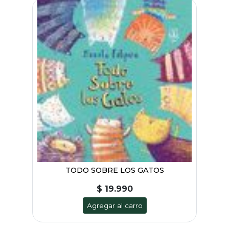
TODO SOBRE LOS GATOS
$ 19.990
Agregar al carro