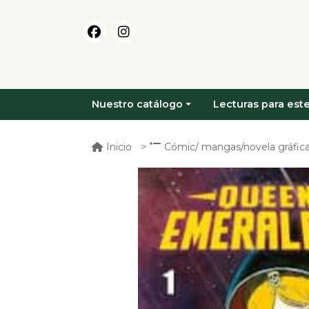
Nuestro catálogo
Lecturas para este
Inicio
Cómic/ mangas/novela gráfica