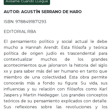
Avísame Cuando LLegue
AUTOR: AGUSTÍN SERRANO DE HARO
ISBN: 9788491871293
EDITORIAL RBA
El pensamiento político y social actual le debe
mucho a Hannah Arendt. Esta filósofa y teórica
política de origen judío es trascendental para
contextualizar muchos de los grandes
acontecimientos que jalonaron la historia del siglo
xx y para saber más del ser humano en tanto que
miembro de una colectividad. Esta obra permite
conocerás más a fondo su figura: Su vida, sus
influencias y su relación con filósofos como Karl
Jaspers y Martin Heidegger. Los grandes conceptos
teóricos de su pensamiento explicados con detalle.
Sus reflexiones sobre las revoluciones y los