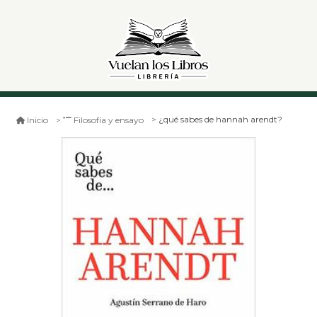
¿qué sabes de hannah arendt?
Inicio
Filosofía y ensayo