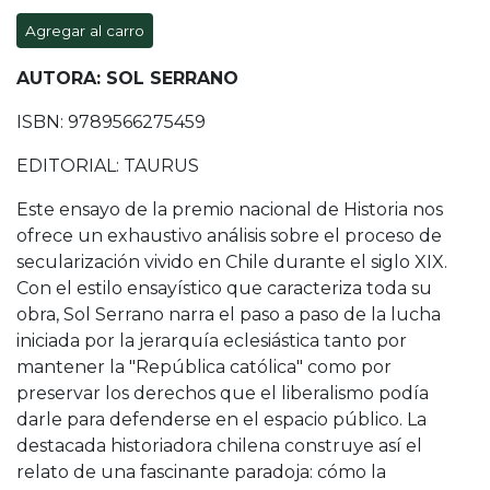
Agregar al carro
AUTORA: SOL SERRANO
ISBN: 9789566275459
EDITORIAL: TAURUS
Este ensayo de la premio nacional de Historia nos
ofrece un exhaustivo análisis sobre el proceso de
secularización vivido en Chile durante el siglo XIX.
Con el estilo ensayístico que caracteriza toda su
obra, Sol Serrano narra el paso a paso de la lucha
iniciada por la jerarquía eclesiástica tanto por
mantener la "República católica" como por
preservar los derechos que el liberalismo podía
darle para defenderse en el espacio público. La
destacada historiadora chilena construye así el
relato de una fascinante paradoja: cómo la