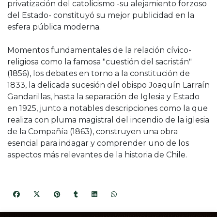
privatización del catolicismo -su alejamiento forzoso
del Estado- constituyó su mejor publicidad en la
esfera pública moderna.
Momentos fundamentales de la relación cívico-
religiosa como la famosa "cuestión del sacristán"
(1856), los debates en torno a la constitución de
1833, la delicada sucesión del obispo Joaquín Larraín
Gandarillas, hasta la separación de Iglesia y Estado
en 1925, junto a notables descripciones como la que
realiza con pluma magistral del incendio de la iglesia
de la Compañía (1863), construyen una obra
esencial para indagar y comprender uno de los
aspectos más relevantes de la historia de Chile.