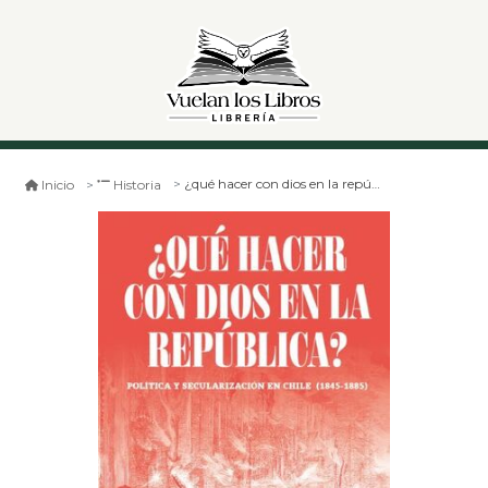
¿qué hacer con dios en la república?
Inicio
Historia