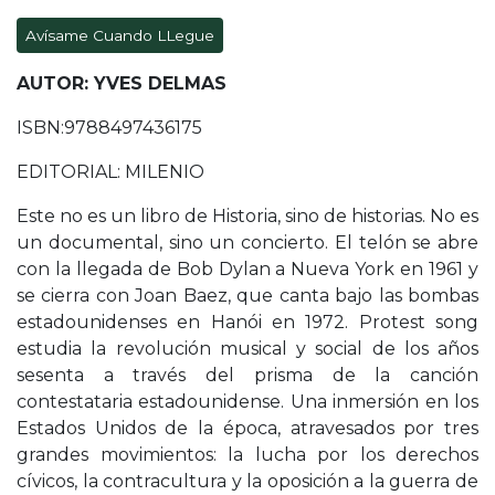
Avísame Cuando LLegue
AUTOR: YVES DELMAS
ISBN:9788497436175
EDITORIAL: MILENIO
Este no es un libro de Historia, sino de historias. No es
un documental, sino un concierto. El telón se abre
con la llegada de Bob Dylan a Nueva York en 1961 y
se cierra con Joan Baez, que canta bajo las bombas
estadounidenses en Hanói en 1972. Protest song
estudia la revolución musical y social de los años
sesenta a través del prisma de la canción
contestataria estadounidense. Una inmersión en los
Estados Unidos de la época, atravesados por tres
grandes movimientos: la lucha por los derechos
cívicos, la contracultura y la oposición a la guerra de