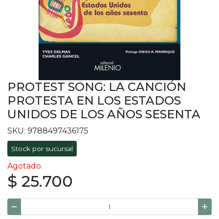
PROTEST SONG: LA CANCIÓN
PROTESTA EN LOS ESTADOS
UNIDOS DE LOS AÑOS SESENTA
SKU: 9788497436175
Stock por sucursal
Agotado.
$ 25.700