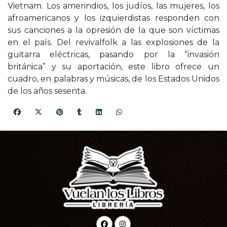
Vietnam. Los amerindios, los judíos, las mujeres, los
afroamericanos y los izquierdistas responden con
sus canciones a la opresión de la que son víctimas
en el país. Del revivalfolk a las explosiones de la
guitarra eléctricas, pasando por la “invasión
británica” y su aportación, este libro ofrece un
cuadro, en palabras y músicas, de los Estados Unidos
de los años sesenta.